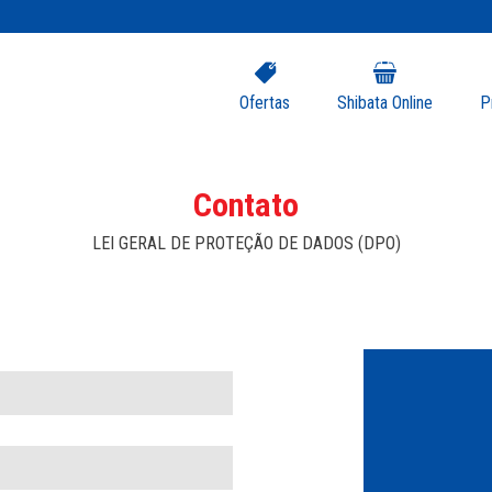
Ofertas
Shibata Online
P
Contato
LEI GERAL DE PROTEÇÃO DE DADOS (DPO)