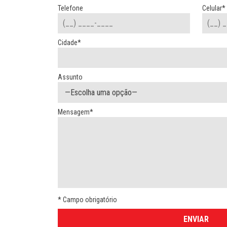
Telefone
Celular*
Cidade*
Assunto
Mensagem*
* Campo obrigatório