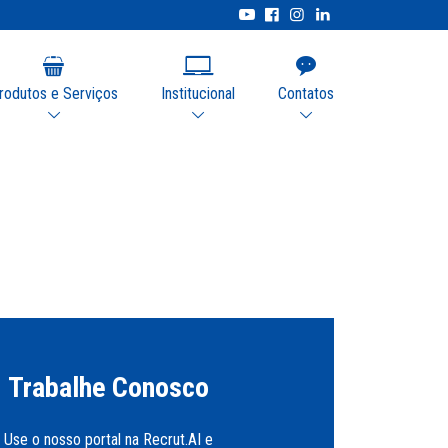
rodutos e Serviços
Institucional
Contatos
Trabalhe Conosco
Use o nosso portal na Recrut.AI e