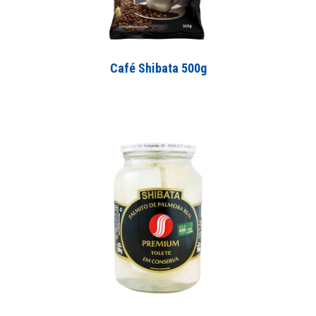
Café Shibata 500g