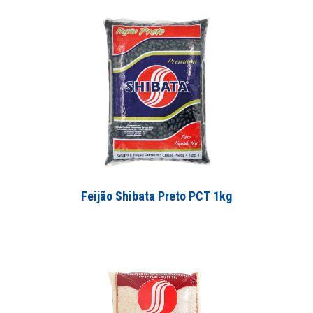
Feijão Shibata Preto PCT 1kg