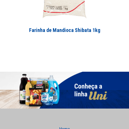
Farinha de Mandioca Shibata 1kg