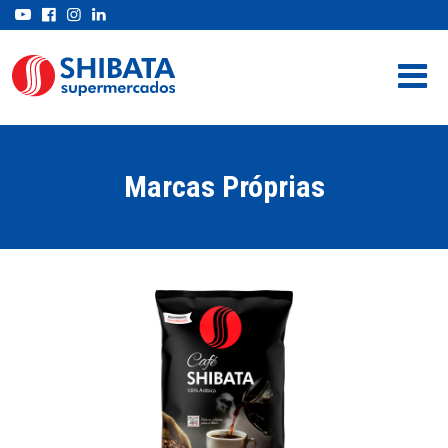
Marcas Próprias