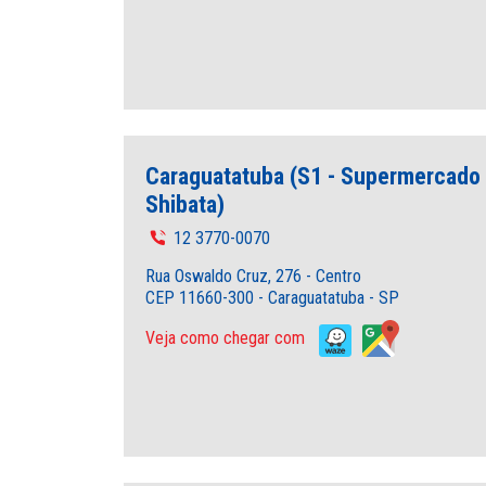
Caraguatatuba (S1 - Supermercado
Shibata)
12 3770-0070
Rua Oswaldo Cruz, 276 - Centro
CEP 11660-300 - Caraguatatuba - SP
Veja como chegar com