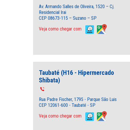
Av. Armando Salles de Oliveira, 1520 – Cj.
Residencial Irai
CEP 08673-115 – Suzano – SP
Veja como chegar com
Taubaté (H16 - Hipermercado
Shibata)
Rua Padre Fischer, 1795 - Parque São Luis
CEP 12061-600 - Taubaté - SP
Veja como chegar com