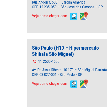
Rua Andorra, 500 – Jardim América
CEP 12.235-050 – São José dos Campos – SP
Veja como chegar com
São Paulo (H10 – Hipermercado
Shibata São Miguel)
11 2500-1500
Av. Dr. Assis Ribeiro, 10.170 – São Miguel Paulista
CEP 03.827-001 - São Paulo - SP
Veja como chegar com