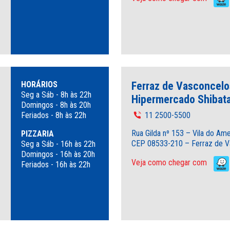
HORÁRIOS
Ferraz de Vasconcelo
Seg a Sáb - 8h às 22h
Hipermercado Shibat
Domingos - 8h às 20h
Feriados - 8h às 22h
11 2500-5500
Rua Gilda nº 153 – Vila do Am
PIZZARIA
CEP 08533-210 – Ferraz de V
Seg a Sáb - 16h às 22h
Domingos - 16h às 20h
Veja como chegar com
Feriados - 16h às 22h