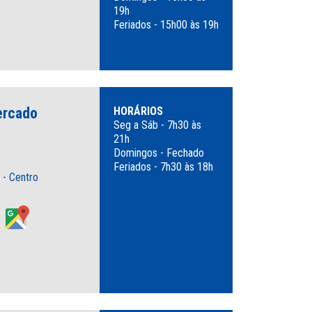
19h
Feriados - 15h00 às 19h
ercado
HORÁRIOS
Seg a Sáb - 7h30 às
21h
Domingos - Fechado
Feriados - 7h30 às 18h
 - Centro