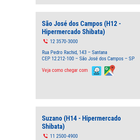
São José dos Campos (H12 -
Hipermercado Shibata)
12 3570-3000
Rua Pedro Rachid, 143 – Santana
CEP 12.212-100 – São José dos Campos – SP
Veja como chegar com
Suzano (H14 - Hipermercado
Shibata)
11 2500-4900