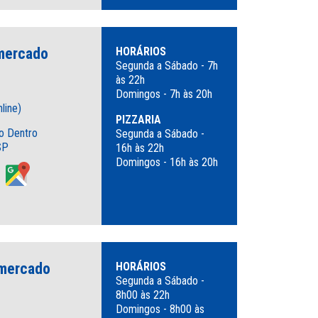
rmercado
HORÁRIOS
Segunda a Sábado - 7h
às 22h
Domingos - 7h às 20h
line)
PIZZARIA
o Dentro
Segunda a Sábado -
SP
16h às 22h
Domingos - 16h às 20h
rmercado
HORÁRIOS
Segunda a Sábado -
8h00 às 22h
Domingos - 8h00 às